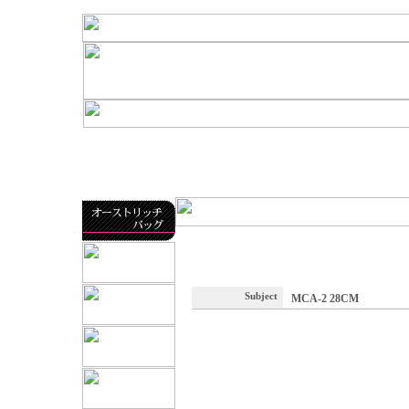
Subject
MCA-2 28CM